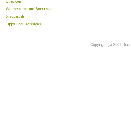
Strecken
Wettbewerbe am Bodensee
Geschichte
Tipps und Techniken
Copyright (c) 2009 Bod